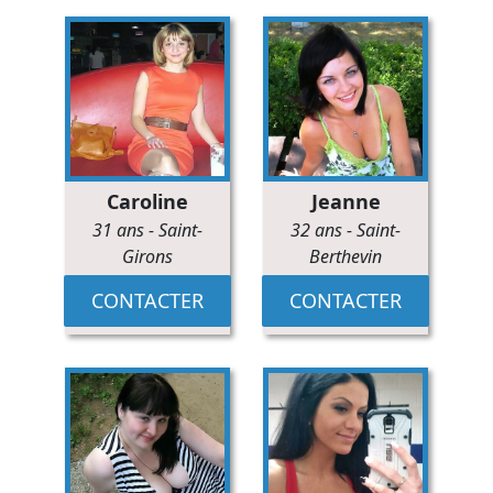
Caroline
Jeanne
31 ans
-
Saint-
32 ans
-
Saint-
Girons
Berthevin
CONTACTER
CONTACTER