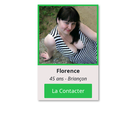
Florence
45 ans
-
Briançon
La Contacter