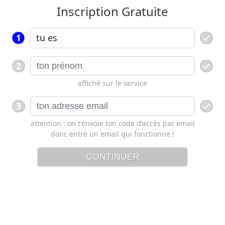
Inscription Gratuite
1
2
affiché sur le service
3
attention : on t'envoie ton code d'accès par email
donc entre un email qui fonctionne !
CONTINUER