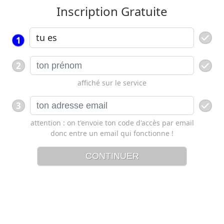
Inscription Gratuite
1
2
affiché sur le service
3
attention : on t'envoie ton code d'accès par email
donc entre un email qui fonctionne !
CONTINUER